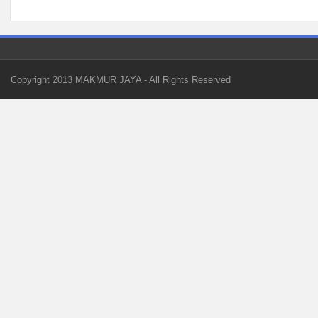
Copyright 2013
MAKMUR JAYA
- All Rights Reserved