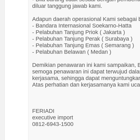
diluar tanggung jawab kami.
Adapun daerah operasional Kami sebagai b
- Bandara Internasional Soekarno-Hatta
- Pelabuhan Tanjung Priok ( Jakarta )
- Pelabuhan Tanjung Perak ( Surabaya )
- Pelabuhan Tanjung Emas ( Semarang )
- Pelabuhan Belawan ( Medan )
Demikian penawaran ini kami sampaikan, 
semoga penawaran ini dapat terwujud dal
kerjasama, sehingga dapat menguntungkan
Atas perhatian dan kerjasamanya kami uca
FERIADI
executive import
0812-6943-1500